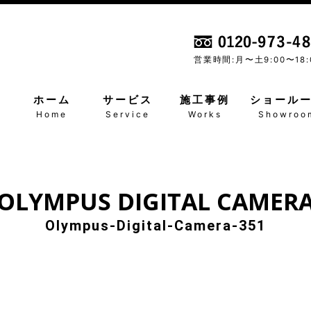
営業時間:月〜土
9:00〜18:
ホーム
サービス
施工事例
ショール
Home
Service
Works
Showroo
OLYMPUS DIGITAL CAMER
Olympus-Digital-Camera-351