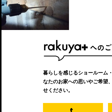
暮らしを感じるショールーム
なたのお家への思いやご希望
せください。