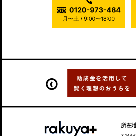
0120-973-484
月〜土 / 9:00〜18:00
所在
〒144-