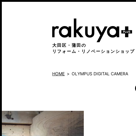
大田区・蒲田の
リフォーム・リノベーションショップ
HOME
OLYMPUS DIGITAL CAMERA