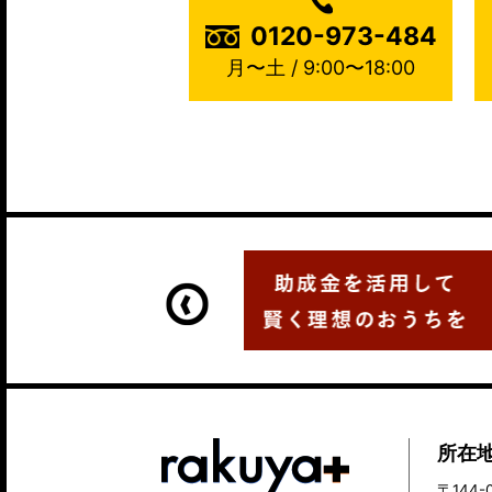
0120-973-484
月〜土 / 9:00〜18:00
所在
〒144-