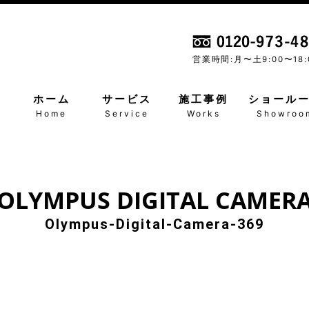
営業時間:月〜土
9:00〜18:
ホーム
サービス
施工事例
ショール
Home
Service
Works
Showroo
OLYMPUS DIGITAL CAMER
Olympus-Digital-Camera-369