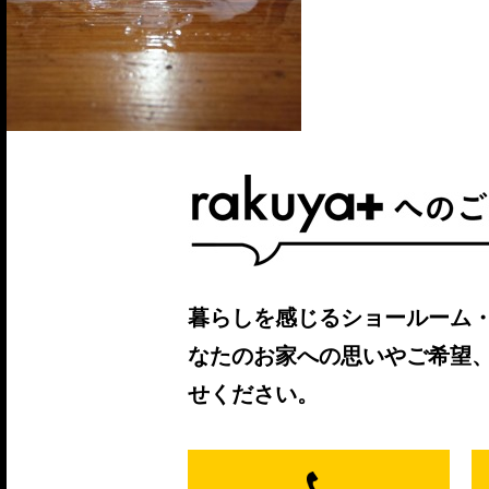
暮らしを感じるショールーム
なたのお家への思いやご希望
せください。