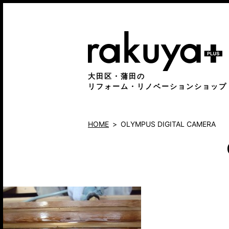
大田区・蒲田の
リフォーム・リノベーションショップ
HOME
OLYMPUS DIGITAL CAMERA