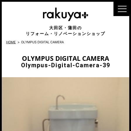
MENU
大田区・蒲田の
リフォーム・リノベーションショップ
HOME
OLYMPUS DIGITAL CAMERA
OLYMPUS DIGITAL CAMERA
Olympus-Digital-Camera-39