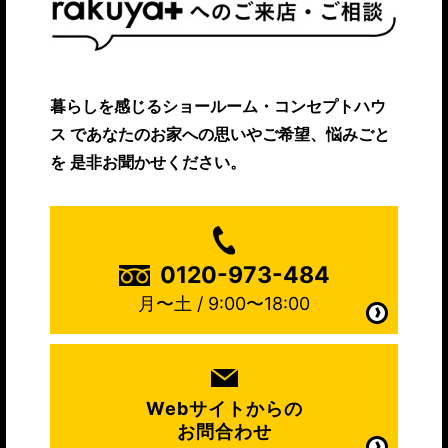
暮らしを感じるショールーム・コンセプトハウ
ス
であなたのお家への思いやご希望、悩みごと
を
是非お聞かせください。
0120-973-484
月〜土 / 9:00〜18:00
Webサイトからの
お問合わせ