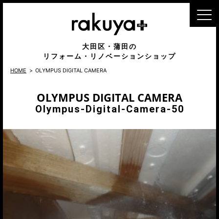
MENU
大田区・蒲田の
リフォーム・リノベーションショップ
HOME
OLYMPUS DIGITAL CAMERA
OLYMPUS DIGITAL CAMERA
Olympus-Digital-Camera-50