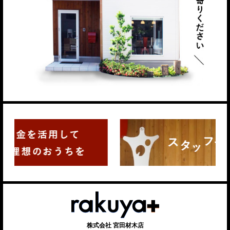
株式会社 宮田材木店