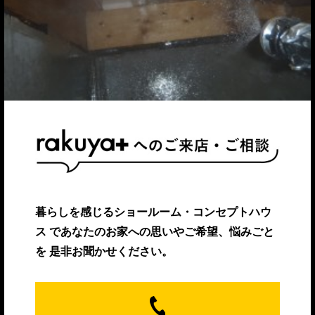
暮らしを感じるショールーム・コンセプトハウ
ス
であなたのお家への思いやご希望、悩みごと
を
是非お聞かせください。