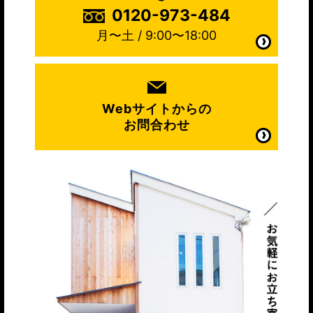
0120-973-484
月〜土 / 9:00〜18:00
Webサイトからの
お問合わせ