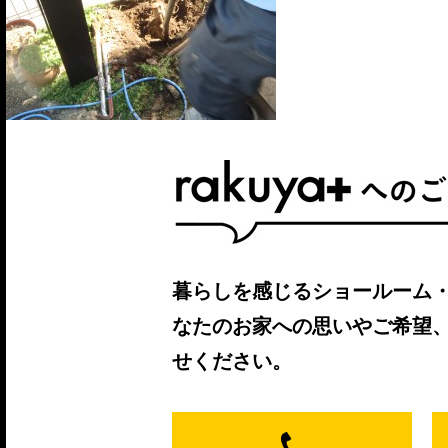
暮らしを感じるショールーム
なたのお家への思いやご希望
せください。