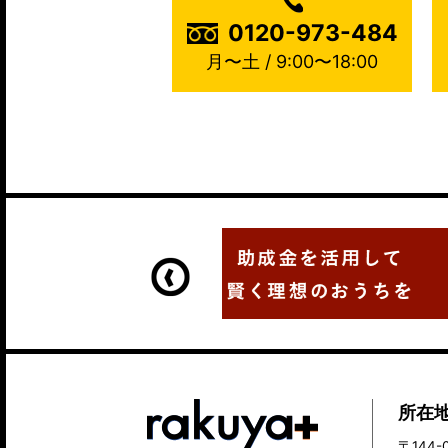
0120-973-484
月〜土 / 9:00〜18:00
所在
〒144-