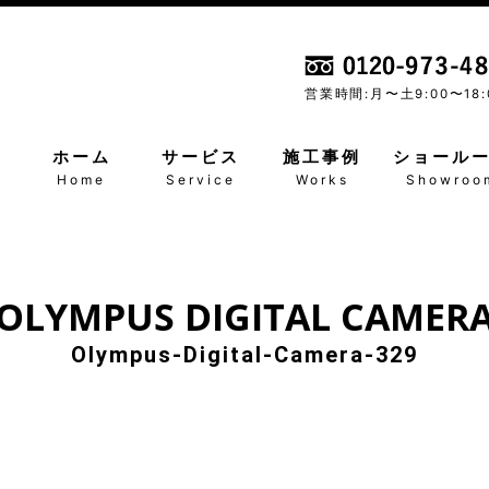
営業時間:月〜土
9:00〜18:
ホーム
サービス
施工事例
ショール
Home
Service
Works
Showroo
OLYMPUS DIGITAL CAMER
Olympus-Digital-Camera-329