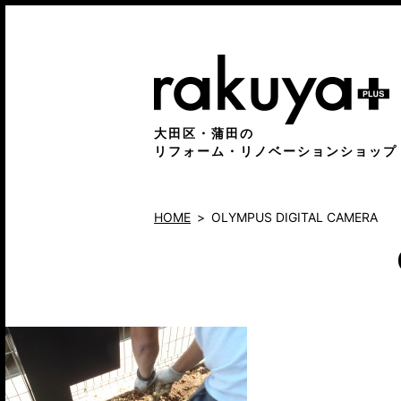
大田区・蒲田の
リフォーム・リノベーションショップ
HOME
OLYMPUS DIGITAL CAMERA