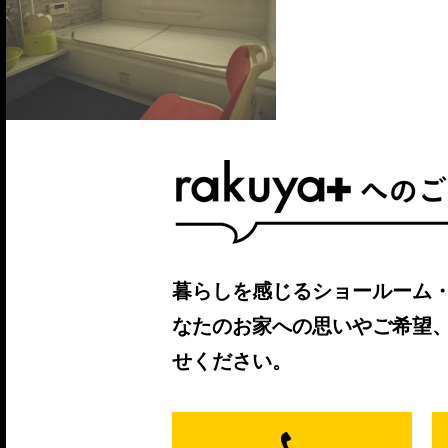
暮らしを感じるショールーム
なたのお家への思いやご希望
せください。