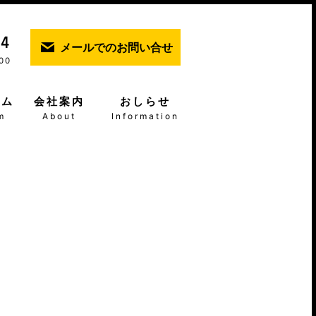
メールでのお問い合せ
00
ーム
会社案内
おしらせ
m
About
Information