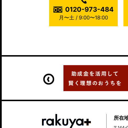
0120-973-484
月〜土 / 9:00〜18:00
所在
〒144-