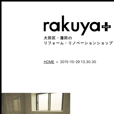
大田区・蒲田の
リフォーム・リノベーションショップ
HOME
2015-10-29 13.30.30