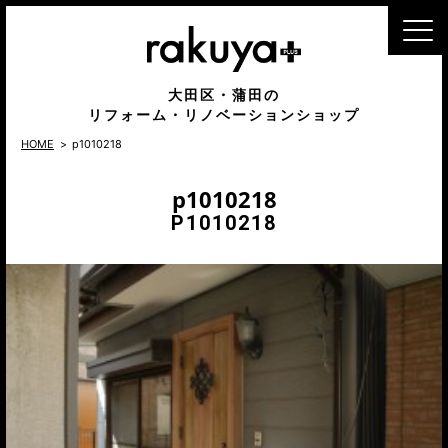
MENU
大田区・蒲田の
リフォーム・リノベーションショップ
HOME
p1010218
p1010218
P1010218