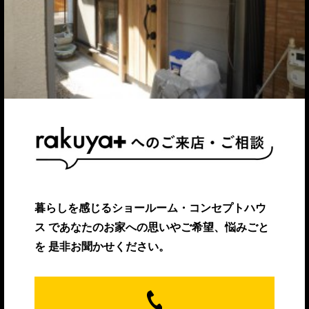
暮らしを感じるショールーム・コンセプトハウ
ス
であなたのお家への思いやご希望、悩みごと
を
是非お聞かせください。