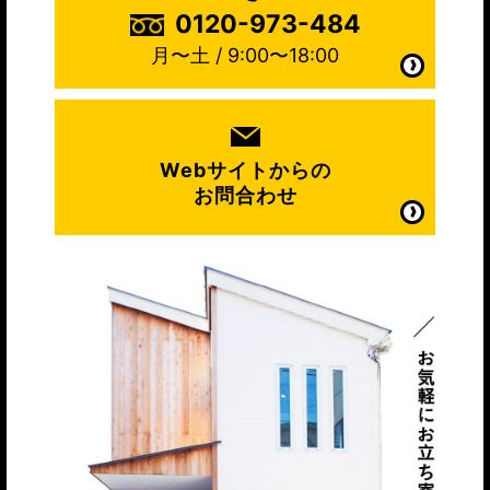
0120-973-484
月〜土 / 9:00〜18:00
Webサイトからの
お問合わせ