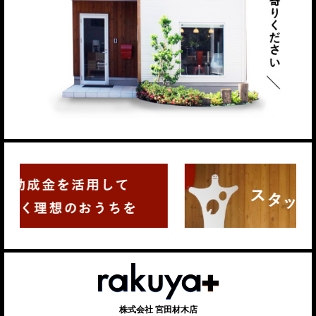
株式会社 宮田材木店