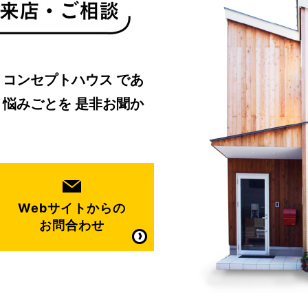
・コンセプトハウス
であ
、悩みごとを
是非お聞か
Webサイトからの
お問合わせ