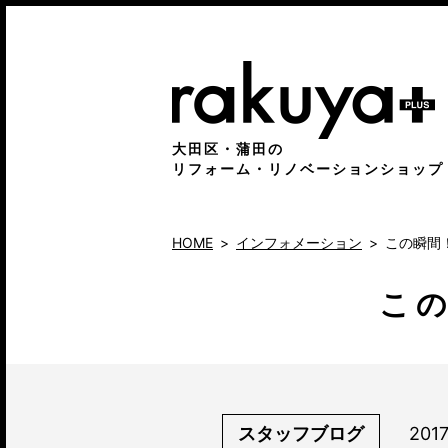
大田区・蒲田の
リフォーム・リノベーションショップ
HOME
インフォメーション
この瞬間
こ
スタッフブログ
201