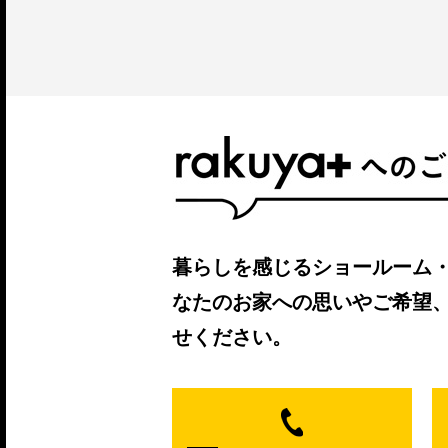
暮らしを感じるショールーム
なたのお家への思いやご希望
せください。