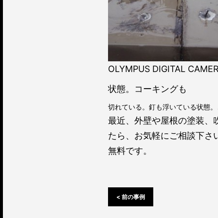
OLYMPUS DIGITAL CAME
状態。コーキングも
切れている。釘も浮いている状態。
最近、外壁や屋根の塗装、
たら、お気軽にご相談下さ
無料です。
< 前の事例