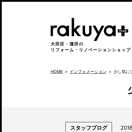
大田区・蒲田の
リフォーム・リノベーションショップ
HOME
インフォメーション
少し気に
スタッフブログ
201