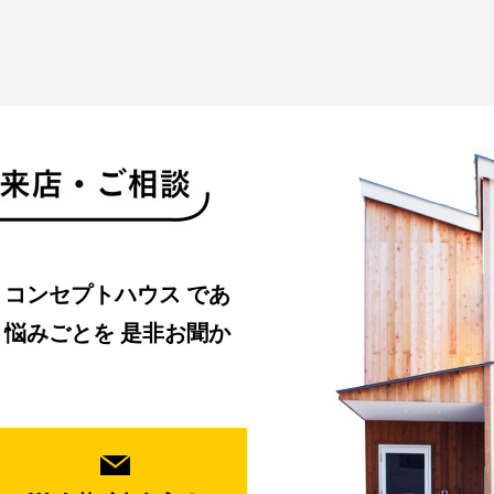
・コンセプトハウス
であ
、悩みごとを
是非お聞か