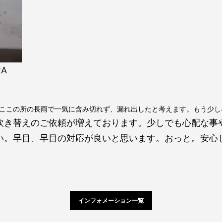
RA
ここの所の長雨で一気に含み切れず、漏れ出したと考えます。もう少し
吹き替えのご依頼が増えております。少しでも心配な事
い。早目、早目の対応が良いと思います。おっと。安心
インフォメーション一覧