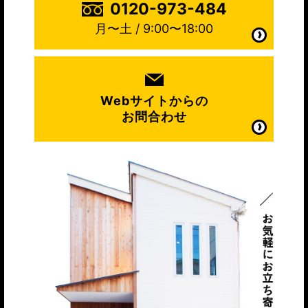
0120-973-484
月〜土 / 9:00〜18:00
Webサイトからの
お問合わせ