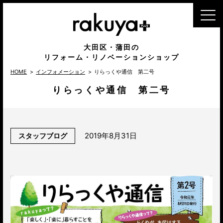
MENU
大田区・蒲田の
リフォーム・リノベーションショップ
HOME
インフォメーション
りらっくや通信 第二号
りらっくや通信 第二号
2019年8月31日
スタッフブログ