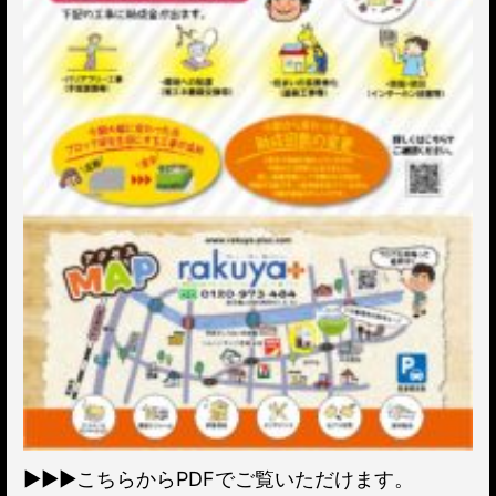
▶︎▶︎▶︎
こちら
からPDFでご覧いただけます。