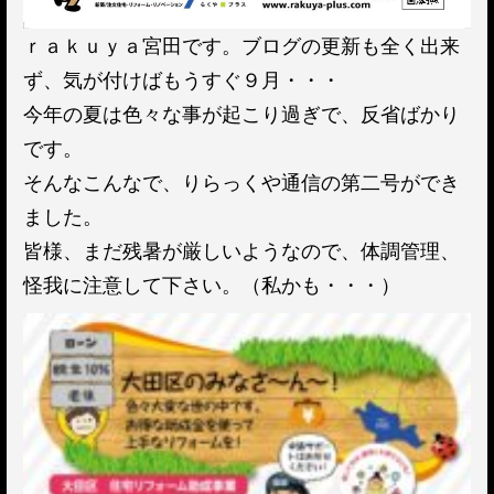
ｒａｋｕｙａ宮田です。ブログの更新も全く出来
ず、気が付けばもうすぐ９月・・・
今年の夏は色々な事が起こり過ぎで、反省ばかり
です。
そんなこんなで、りらっくや通信の第二号ができ
ました。
皆様、まだ残暑が厳しいようなので、体調管理、
怪我に注意して下さい。（私かも・・・）