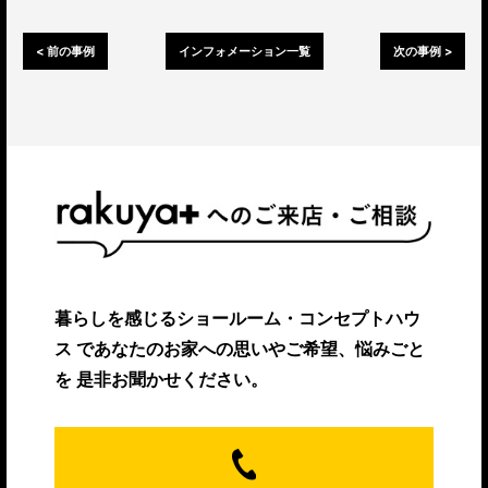
< 前の事例
インフォメーション一覧
次の事例 >
暮らしを感じるショールーム・コンセプトハウ
ス
であなたのお家への思いやご希望、悩みごと
を
是非お聞かせください。