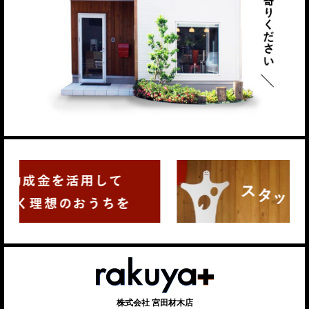
株式会社 宮田材木店