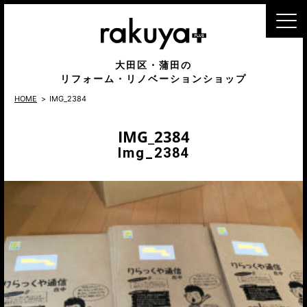
MENU
大田区・蒲田の
リフォーム・リノベーションショップ
HOME
IMG_2384
IMG_2384
Img_2384