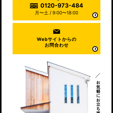
0120-973-484
月〜土 / 9:00〜18:00
Webサイトからの
お問合わせ