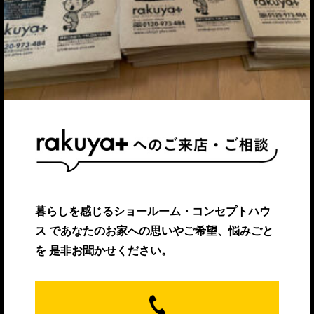
暮らしを感じるショールーム・コンセプトハウ
ス
であなたのお家への思いやご希望、悩みごと
を
是非お聞かせください。