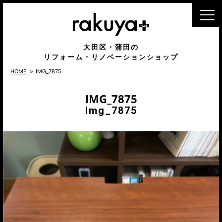
MENU
大田区・蒲田の
リフォーム・リノベーションショップ
HOME
IMG_7875
IMG_7875
Img_7875