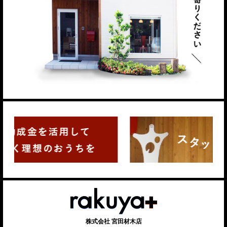
株式会社 宮田材木店