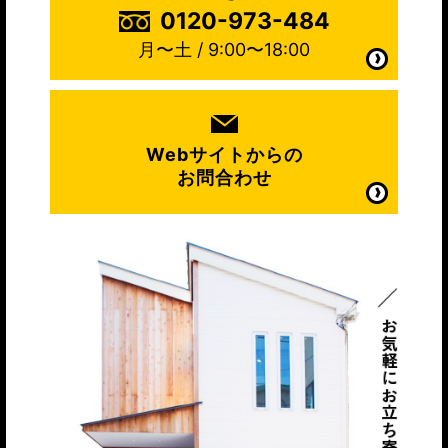
0120-973-484
月〜土 / 9:00〜18:00
Webサイトからの
お問合わせ