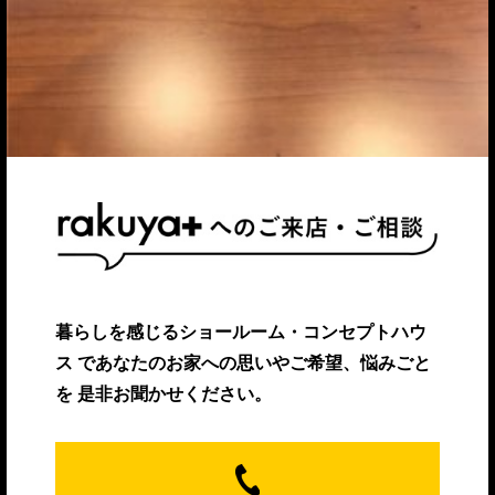
暮らしを感じるショールーム・コンセプトハウ
ス
であなたのお家への思いやご希望、悩みごと
を
是非お聞かせください。