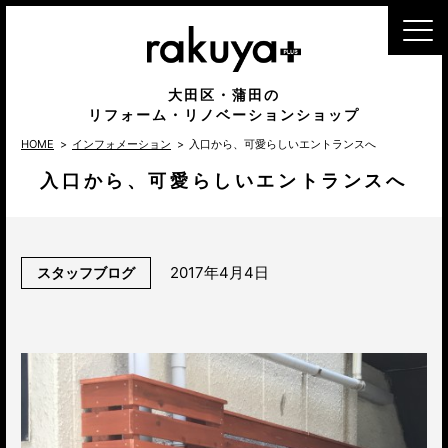
MENU
大田区・蒲田の
リフォーム・リノベーションショップ
HOME
インフォメーション
入口から、可愛らしいエントランスへ
入口から、可愛らしいエントランスへ
2017年4月4日
スタッフブログ