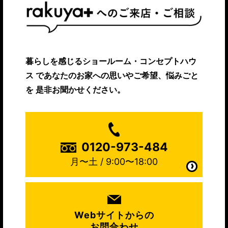
暮らしを感じるショールーム・コンセプトハウ
ス
であなたのお家への思いやご希望、悩みごと
を
是非お聞かせください。
0120-973-484
月〜土 / 9:00〜18:00
Webサイトからの
お問合わせ