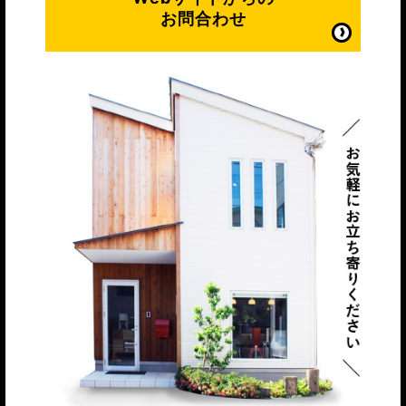
お問合わせ