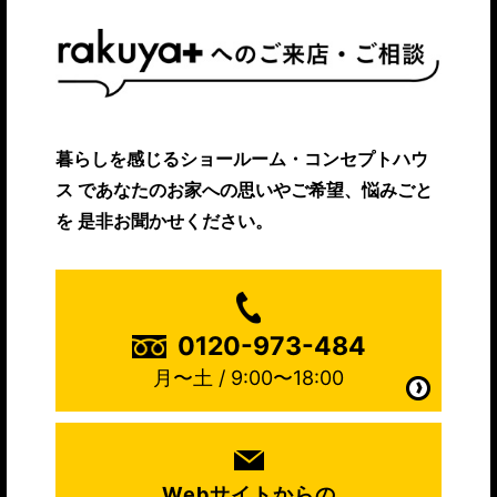
暮らしを感じるショールーム・コンセプトハウ
ス
であなたのお家への思いやご希望、悩みごと
を
是非お聞かせください。
0120-973-484
月〜土 / 9:00〜18:00
Webサイトからの