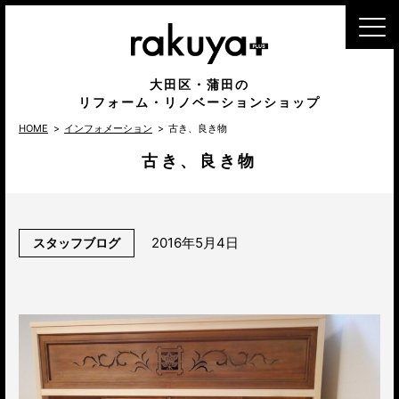
MENU
大田区・蒲田の
リフォーム・リノベーションショップ
HOME
インフォメーション
古き、良き物
古き、良き物
2016年5月4日
スタッフブログ