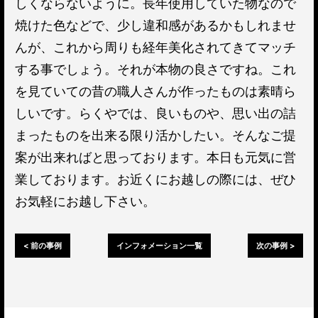
しくならないように。長年使用していた物なので
焼けた色などで、少し違和感があるかもしれませ
んが、これから周りも経年美化されてきてマッチ
する事でしょう。それが本物の良さですね。これ
を見ていての昔の職人さんが作ったものは素晴ら
しいです。らくやでは、良いものや、思い出の詰
まったものを出来る限り活かしたい。そんなご提
案が出来ればと思っております。本日も元気に営
業しております。お近くにお越しの際には、ぜひ
お気軽にお越し下さい。
< 前の事例
インフォメーション一覧
次の事例 >