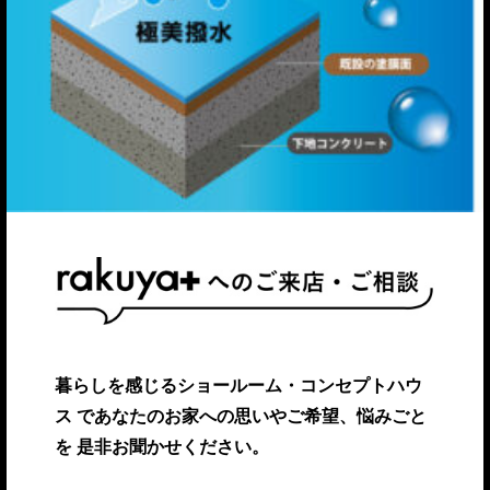
暮らしを感じるショールーム・コンセプトハウ
ス
であなたのお家への思いやご希望、悩みごと
を
是非お聞かせください。