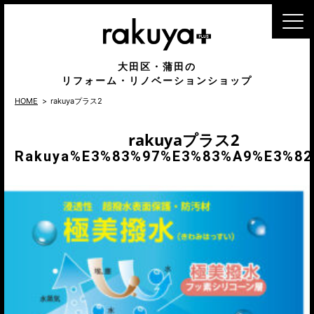
MENU
大田区・蒲田の
リフォーム・リノベーションショップ
HOME
rakuyaプラス2
rakuyaプラス2
Rakuya%e3%83%97%e3%83%a9%e3%82