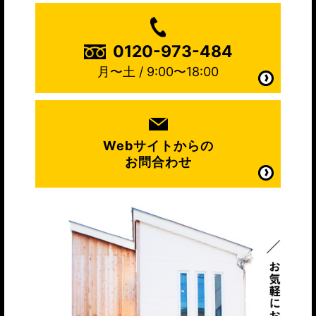
0120-973-484
月〜土 / 9:00〜18:00
Webサイトからの
お問合わせ