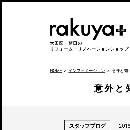
大田区・蒲田の
リフォーム・リノベーションショップ
HOME
インフォメーション
意外と知
意外と
スタッフブログ
201