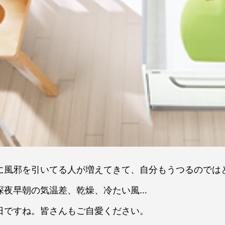
風邪を引いてる人が増えてきて、自分もうつるのではと思っ
深夜早朝の気温差、乾燥、冷たい風…
日ですね。皆さんもご自愛ください。