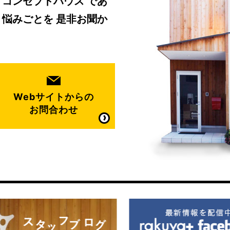
・コンセプトハウス
であ
、悩みごとを
是非お聞か
Webサイトからの
お問合わせ