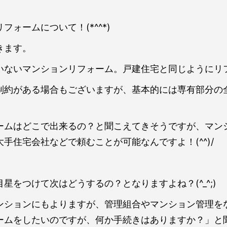
ォームについて！(*^^*)
きます。
いないマンションリフォーム。戸建住宅と同じようにリ
制約がある場合もございますが、基本的には専有部分の
ームはどこで出来るの？と聞こえてきそうですが、マン
手住宅会社などで頼むことが可能なんですよ！(^^)/
星をつけて次はどうするの？となりますよね？(^_^;)
ンションにもよりますが、管理組合やマンション管理を
ームをしたいのですが、何か手続きはありますか？」と