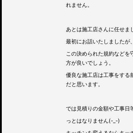
れません。
あとは施工店さんに任せましょ
最初にお話いたしましたが
この決められた規約などを
方が良いでしょう。
優良な施工店は工事をする
だと思います。
では見積りの金額や工事日等が
っとはなりません(-_-)
キッチンを変えるならキッ