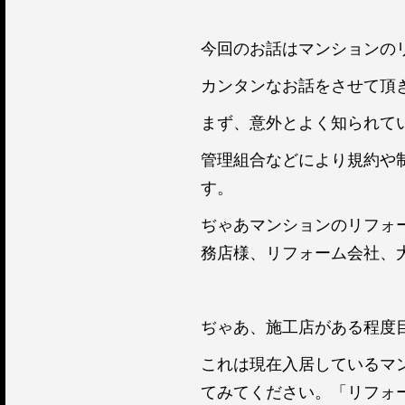
今回のお話はマンションのリフ
カンタンなお話をさせて頂
まず、意外とよく知られて
管理組合などにより規約や
す。
ぢゃあマンションのリフォ
務店様、リフォーム会社、大
ぢゃあ、施工店がある程度目
これは現在入居しているマ
てみてください。「リフォ