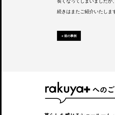
長くなってしまいましたが、
続きはまたご紹介いたしますの
< 前の事例