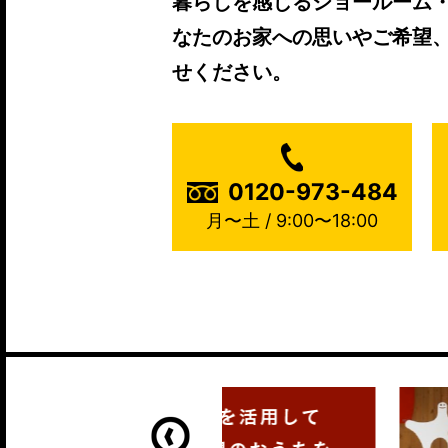
暮らしを感じるショールーム
なたのお家への思いやご希望
せください。
0120-973-484
月〜土 / 9:00〜18:00