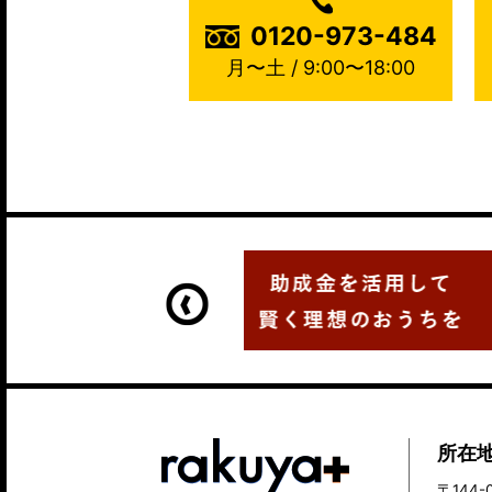
0120-973-484
月〜土 / 9:00〜18:00
所在
〒144-