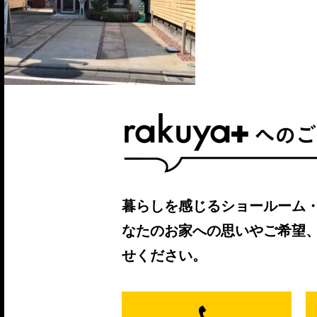
暮らしを感じるショールーム
なたのお家への思いやご希望
せください。