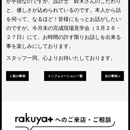
が手摺なのですが、設計士 鈴木さんのこだわり
と、優しさが込められているのです。本人から話
を伺って、なるほど！皆様にもっとお話がしたい
のですが。今月末の完成現場見学会（３月２６・
２７日）にて、お時間の許す限りお話しを出来る
事を楽しみにしております。
スタッフ一同、心よりお待いたしております。
< 前の事例
インフォメーション一覧
次の事例 >