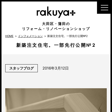
MENU
大田区・蒲田の
リフォーム・リノベーションショップ
HOME
インフォメーション
新築注文住宅。一部先行公開№2
新築注文住宅。一部先行公開№2
2016年3月12日
スタッフブログ