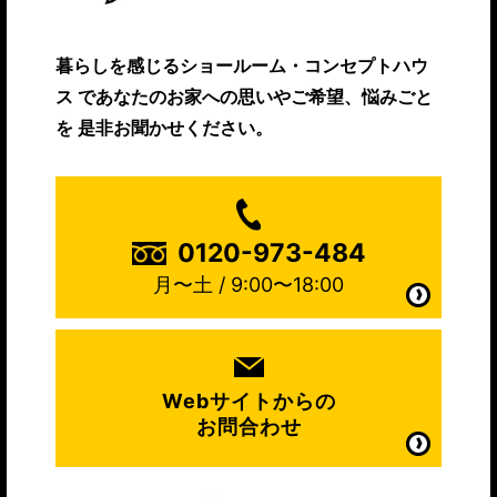
暮らしを感じるショールーム・コンセプトハウ
ス
であなたのお家への思いやご希望、悩みごと
を
是非お聞かせください。
0120-973-484
月〜土 / 9:00〜18:00
Webサイトからの
お問合わせ