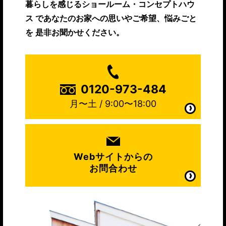
暮らしを感じるショールーム・コンセプトハウ
ス
であなたのお家への思いやご希望、悩みごと
を
是非お聞かせください。
0120-973-484
月〜土 / 9:00〜18:00
Webサイトからの
お問合わせ