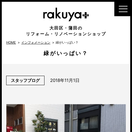
MENU
大田区・蒲田の
リフォーム・リノベーションショップ
HOME
インフォメーション
緑がいっぱい？
緑がいっぱい？
2018年11月1日
スタッフブログ