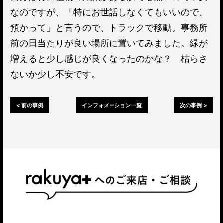
なのですが、「特にお世話しなくてもいいので、
預かって」と言うので、トラックで移動。事務所
前の日当たりが良い場所に置いてみました。緑が
増えると少し感じが良くなったのかな？ 枯らさ
ないか少し不安です。
< 前の事例
インフォメーション一覧
次の事例 >