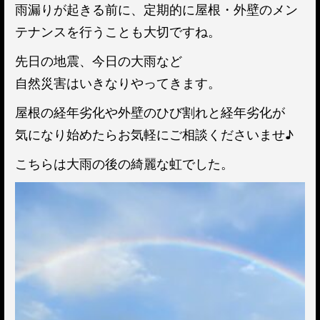
雨漏りが起きる前に、定期的に屋根・外壁のメン
テナンスを行うことも大切ですね。
先日の地震、今日の大雨など
自然災害はいきなりやってきます。
屋根の経年劣化や外壁のひび割れと経年劣化が
気になり始めたらお気軽にご相談くださいませ♪
こちらは大雨の後の綺麗な虹でした。