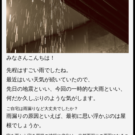
みなさんこんちは！
先程はすごい雨でしたね。
最近はいい天気が続いていたので、
先日の地震といい、今回の一時的な大雨といい、
何だか久しぶりのような気がします。
ご自宅は雨漏りなど大丈夫でしたか？
雨漏りの原因といえば、最初に思い浮かぶのは屋
根でしょうか。