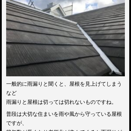
一般的に雨漏りと聞くと、屋根を見上げてしまう
など
雨漏りと屋根は切っては切れないものですね。
普段は大切な住まいを雨や風から守っている屋根
ですが、