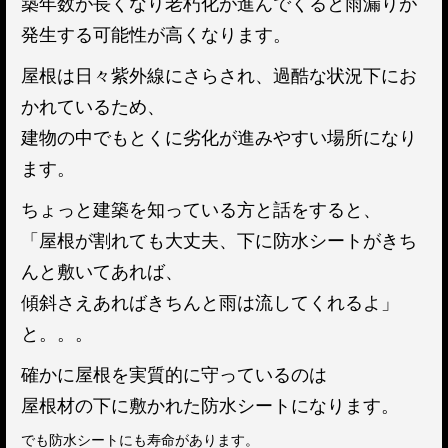
築年数が長くなり老朽化が進んでくると雨漏りが
発生する可能性が高くなります。
屋根は日々紫外線にさらされ、過酷な状況下にお
かれているため、
建物の中でもとくに劣化が進みやすい場所になり
ます。
ちょっと建築を知っている方と話をすると、
「屋根が割れても大丈夫、下に防水シートがきち
んと敷いてあれば、
傾斜さえあればきちんと雨は流してくれるよ」
と。。。
確かに屋根を実質的に守っているのは
屋根材の下に敷かれた防水シートになります。
でも防水シートにも寿命があります。