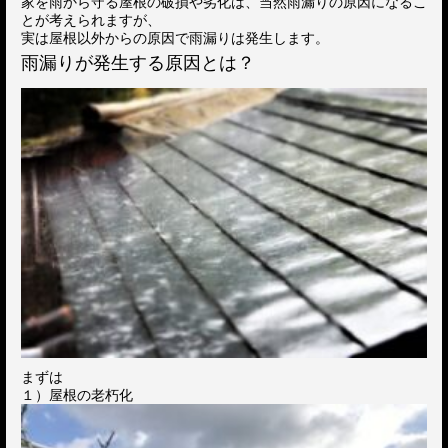
家を雨から守る屋根の破損や劣化は、当然雨漏りの原因になるこ
とが考えられますが、
実は屋根以外からの原因で雨漏りは発生します。
雨漏りが発生する原因とは？
まずは
１）屋根の老朽化