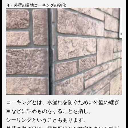
４）外壁の目地コーキングの劣化
コーキングとは、水漏れを防ぐために外壁の継ぎ
目などに詰めものをすることを指し、
シーリングということもあります。