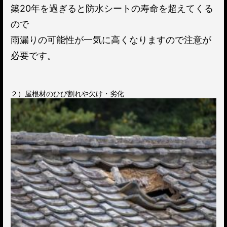
築20年を過ぎると防水シートの寿命を超えてくる
ので
雨漏りの可能性が一気に高くなりますので注意が
必要です。
２）屋根材のひび割れや欠け・劣化