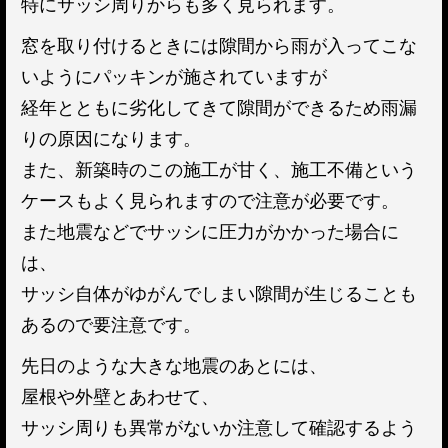
特にサッシ周りからも多く見られます。
窓を取り付けるときには隙間から雨が入ってこな
いようにパッキンが施されていますが
経年とともに劣化してきて隙間ができるため雨漏
りの原因になります。
また、新築時のこの施工が甘く、施工不備という
ケースもよく見られますので注意が必要です。
また地震などでサッシに圧力がかかった場合に
は、
サッシ自体がゆがんでしまい隙間が生じることも
あるので要注意です。
先日のような大きな地震のあとには、
屋根や外壁とあわせて、
サッシ周りも異常がないか注意して確認するよう