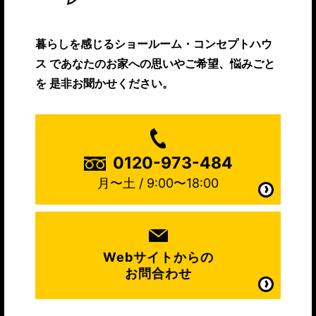
暮らしを感じるショールーム・コンセプトハウ
ス
であなたのお家への思いやご希望、悩みごと
を
是非お聞かせください。
0120-973-484
月〜土 / 9:00〜18:00
Webサイトからの
お問合わせ