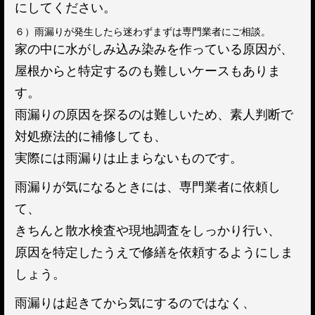
にしてください。
６）雨漏りが発生したら迷わずまずは専門業者にご相談。
家の中に水がしみ込み染みを作っている原因が、
屋根からと特定するのも難しいケースもありま
す。
雨漏りの原因を探るのは難しいため、素人判断で
対処療法的に補修しても、
実際には雨漏りは止まらないものです。
雨漏りが気になるときには、専門業者に依頼し
て、
きちんと散水検査や現地調査をしっかり行い、
原因を特定したうえで修繕を依頼するようにしま
しょう。
雨漏りは起きてから気にするのではなく、