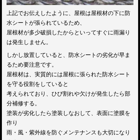
上記でお伝えしたように、屋根は屋根材の下に防
水シートが張られているため、
屋根材が多少破損したからといってすぐに雨漏り
は発生しません。
しかし放置していると、防水シートの劣化が早ま
るため要注意です。
屋根材は、実質的には屋根に張られた防水シート
を守る役割をしていると
考えられており、ひび割れや欠けが発生したら部
分補修する。
塗装が劣化したら塗装しなおして、表面に塗膜を
作り
雨・風・紫外線を防ぐメンテナンスも大切になり