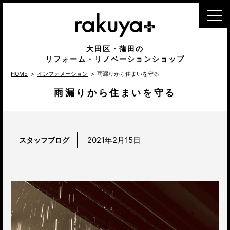
MENU
大田区・蒲田の
リフォーム・リノベーションショップ
HOME
インフォメーション
雨漏りから住まいを守る
雨漏りから住まいを守る
2021年2月15日
スタッフブログ