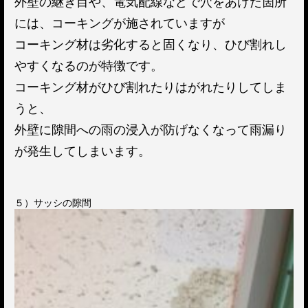
外壁の継ぎ目や、電気配線などで穴をあけた箇所
には、コーキングが施されていますが
コーキング材は劣化すると固くなり、ひび割れし
やすくなるのが特徴です。
コーキング材がひび割れたりはがれたりしてしま
うと、
外壁に隙間への雨の浸入が防げなくなって雨漏り
が発生してしまいます。
５）サッシの隙間