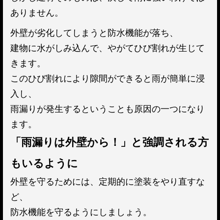
ありません。
外壁が劣化してしまうと防水機能が落ち、
建物に水がしみ込んで、やがてひび割れが生じて
きます。
このひび割れにより隙間ができると雨が簡単に浸
入し、
雨漏りが発生するということも原因の一つになり
ます。
「雨漏りは外壁から！」と強調される方
もいるように
外壁を守るためには、定期的に塗装をやり直すな
ど、
防水機能を守るようにしましょう。