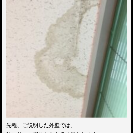
先程、ご説明した外壁では、