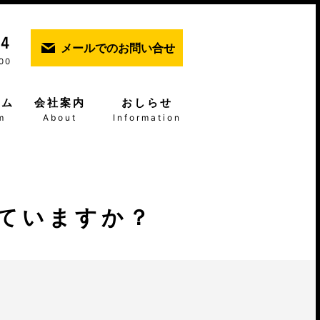
メールでのお問い合せ
00
ーム
会社案内
おしらせ
m
About
Information
ていますか？