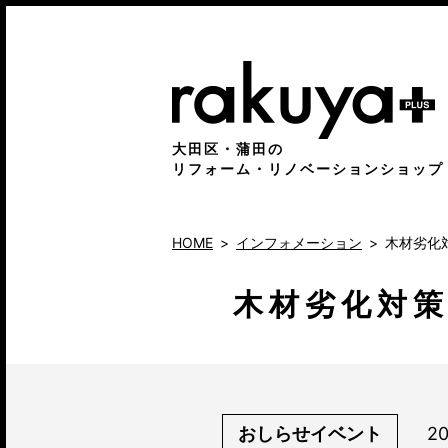
大田区・蒲田の
リフォーム・リノベーションショップ
HOME
インフォメーション
木材劣化
木材劣化対
おしらせイベント
2