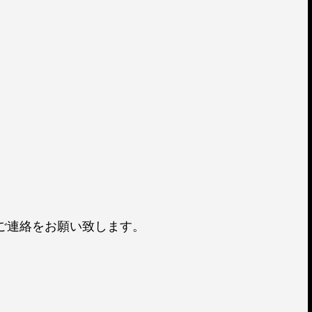
ご連絡をお願い致します。