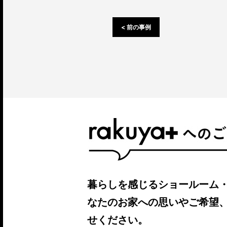
< 前の事例
暮らしを感じるショールーム
なたのお家への思いやご希望
せください。