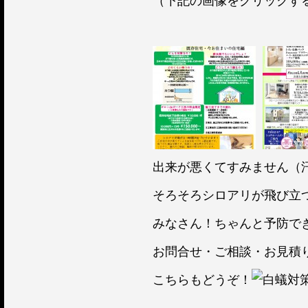
（下記の画像をクリックす
出来が悪くてすみません（
そろそろシロアリが飛び立
みなさん！ちゃんと予防で
お問合せ・ご相談・お見積
こちらもどうぞ！