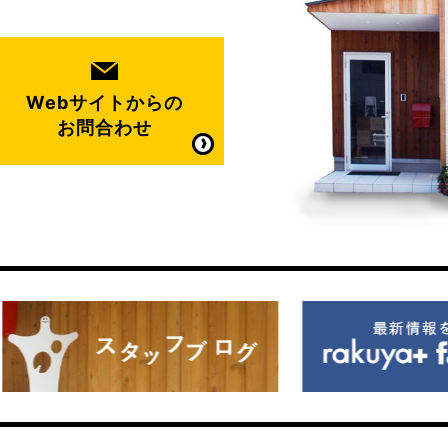
Webサイトからの
お問合わせ