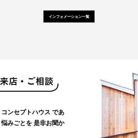
インフォメーション一覧
・コンセプトハウス
であ
、悩みごとを
是非お聞か