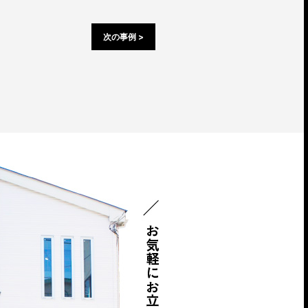
次の事例 >