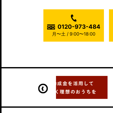
0120-973-484
月〜土 / 9:00〜18:00