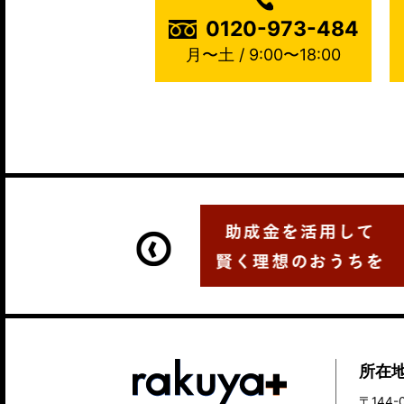
0120-973-484
月〜土 / 9:00〜18:00
所在
〒144-