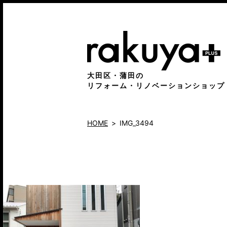
大田区・蒲田の
リフォーム・リノベーションショップ
HOME
IMG_3494