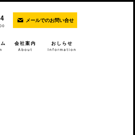
メールでのお問い合せ
00
ーム
会社案内
おしらせ
m
About
Information