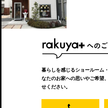
暮らしを感じるショールーム
なたのお家への思いやご希望
せください。